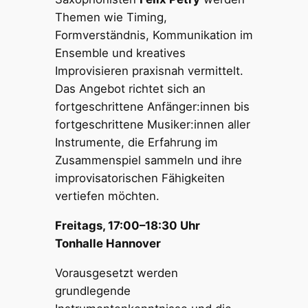
Themen wie Timing,
Formverständnis, Kommunikation im
Ensemble und kreatives
Improvisieren praxisnah vermittelt.
Das Angebot richtet sich an
fortgeschrittene Anfänger:innen bis
fortgeschrittene Musiker:innen aller
Instrumente, die Erfahrung im
Zusammenspiel sammeln und ihre
improvisatorischen Fähigkeiten
vertiefen möchten.
Freitags, 17:00–18:30 Uhr
Tonhalle Hannover
Vorausgesetzt werden
grundlegende