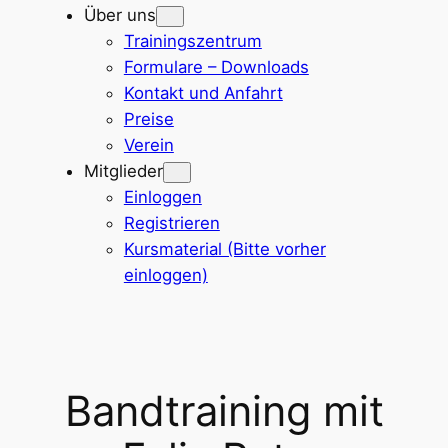
Über uns
Trainingszentrum
Formulare – Downloads
Kontakt und Anfahrt
Preise
Verein
Mitglieder
Einloggen
Registrieren
Kursmaterial (Bitte vorher
einloggen)
Bandtraining mit