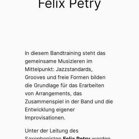
Felix Petry
In diesem Bandtraining steht das
gemeinsame Musizieren im
Mittelpunkt: Jazzstandards,
Grooves und freie Formen bilden
die Grundlage für das Erarbeiten
von Arrangements, das
Zusammenspiel in der Band und die
Entwicklung eigener
Improvisationen.
Unter der Leitung des
Saxophonisten
Felix Petry
werden