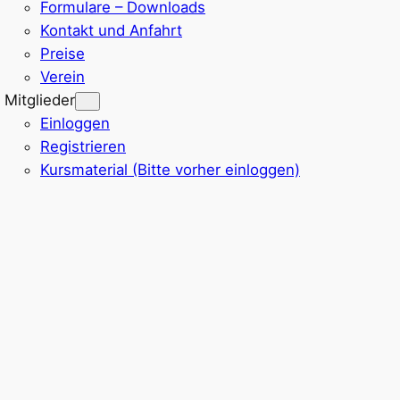
Formulare – Downloads
Kontakt und Anfahrt
Preise
Verein
Mitglieder
Einloggen
Registrieren
Kursmaterial (Bitte vorher einloggen)