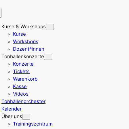
Kurse & Workshops
Kurse
Workshops
Dozent*innen
Tonhallenkonzerte
Konzerte
Tickets
Warenkorb
Kasse
Videos
Tonhallenorchester
Kalender
Über uns
Trainingszentrum