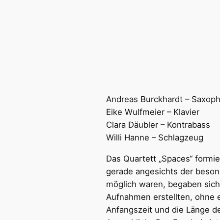
Andreas Burckhardt – Saxop
Eike Wulfmeier – Klavier
Clara Däubler – Kontrabass
Willi Hanne – Schlagzeug
Das Quartett „Spaces“ formie
gerade angesichts der beson
möglich waren, begaben sich
Aufnahmen erstellten, ohne 
Anfangszeit und die Länge de