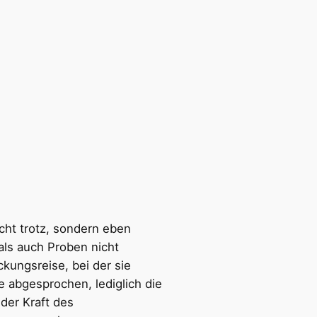
cht trotz, sondern eben
ls auch Proben nicht
kungsreise, bei der sie
 abgesprochen, lediglich die
der Kraft des