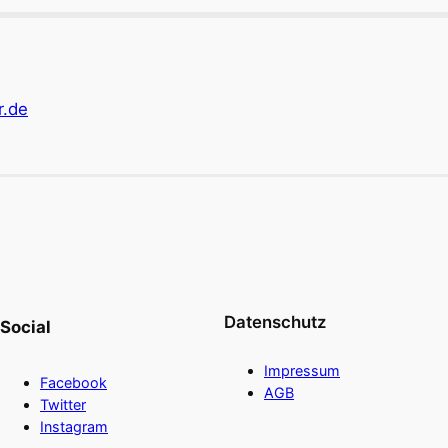
r.de
Datenschutz
Social
Impressum
Facebook
AGB
Twitter
Instagram