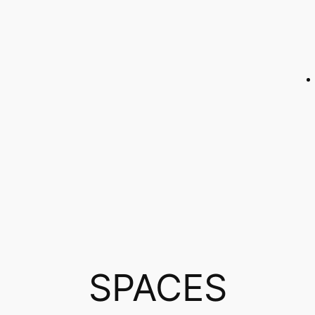
SPACES