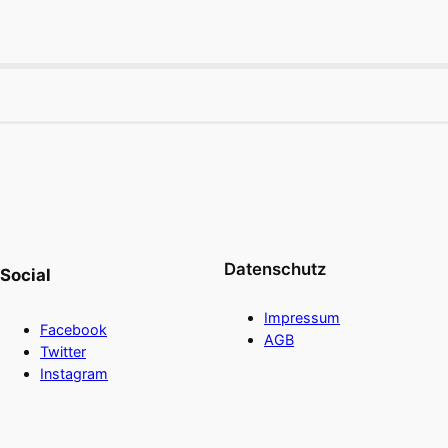
Datenschutz
Social
Impressum
Facebook
AGB
Twitter
Instagram