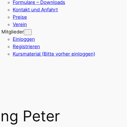
Formulare – Downloads
Kontakt und Anfahrt
Preise
Verein
Mitglieder
Einloggen
Registrieren
Kursmaterial (Bitte vorher einloggen)
ing Peter