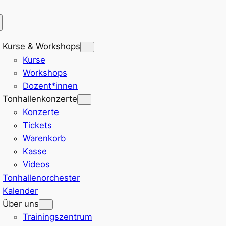
Kurse & Workshops
Kurse
Workshops
Dozent*innen
Tonhallenkonzerte
Konzerte
Tickets
Warenkorb
Kasse
Videos
Tonhallenorchester
Kalender
Über uns
Trainingszentrum