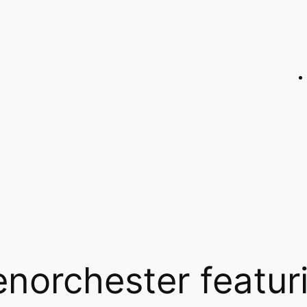
enorchester featur