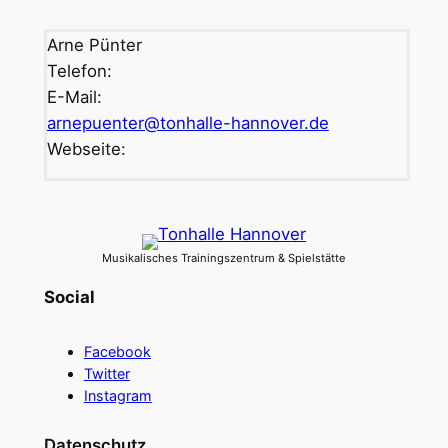
Arne Pünter
Telefon:
E-Mail:
arnepuenter@tonhalle-hannover.de
Webseite:
Musikalisches Trainingszentrum & Spielstätte
Social
Facebook
Twitter
Instagram
Datenschutz