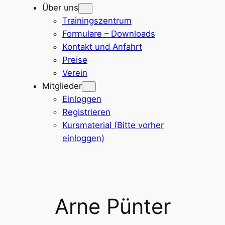
Über uns
Trainingszentrum
Formulare – Downloads
Kontakt und Anfahrt
Preise
Verein
Mitglieder
Einloggen
Registrieren
Kursmaterial (Bitte vorher
einloggen)
Arne Pünter