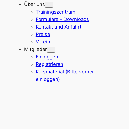
Über uns
Trainingszentrum
Formulare – Downloads
Kontakt und Anfahrt
Preise
Verein
Mitglieder
Einloggen
Registrieren
Kursmaterial (Bitte vorher
einloggen)