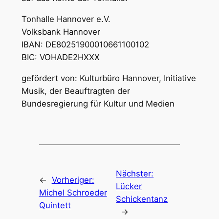
Tonhalle Hannover e.V.
Volksbank Hannover
IBAN: DE80251900010661100102
BIC: VOHADE2HXXX
gefördert von: Kulturbüro Hannover, Initiative
Musik, der Beauftragten der
Bundesregierung für Kultur und Medien
Nächster:
←
Vorheriger:
Lücker
Michel Schroeder
Schickentanz
Quintett
→