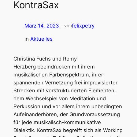
KontraSax
März 14, 2023
—
felixpetry
von
in
Aktuelles
Christina Fuchs und Romy
Herzberg beeindrucken mit ihrem
musikalischen Farbenspektrum, ihrer
spannenden Vernetzung frei improvisierter
Strecken mit vorstrukturierten Elementen,
dem Wechselspiel von Meditation und
Perkussion und vor allem ihrem unbedingten
Aufeinanderhören, der Grundvoraussetzung
für jede musikalisch-kommunikative
Dialektik. KontraSax begreift sich als Working