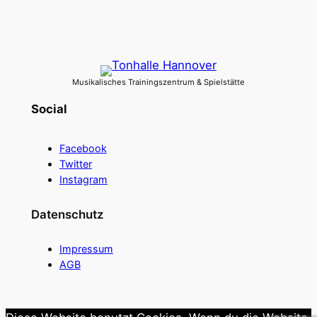
Musikalisches Trainingszentrum & Spielstätte
Social
Facebook
Twitter
Instagram
Datenschutz
Impressum
AGB